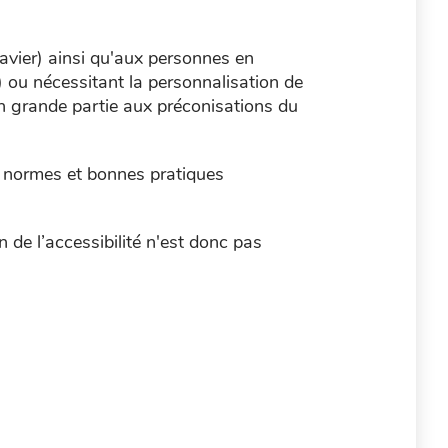
lavier) ainsi qu'aux personnes en
e) ou nécessitant la personnalisation de
en grande partie aux préconisations du
s normes et bonnes pratiques
n de l’accessibilité n'est donc pas