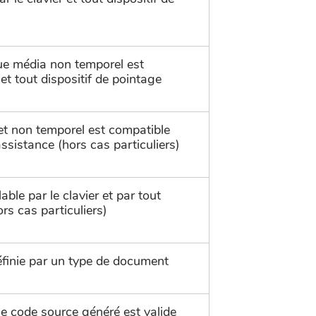
ue média non temporel est
 et tout dispositif de pointage
t non temporel est compatible
ssistance (hors cas particuliers)
able par le clavier et par tout
ors cas particuliers)
finie par un type de document
e code source généré est valide