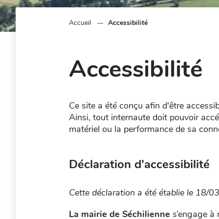
Accueil
Accessibilité
Accessibilité
Ce site a été conçu afin d'être access
Ainsi, tout internaute doit pouvoir ac
matériel ou la performance de sa conn
Déclaration d’accessibilité
Cette déclaration a été établie le 18/0
La mairie de Séchilienne
s’engage à 