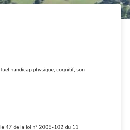
tuel handicap physique, cognitif, son
cle 47 de la loi n° 2005-102 du 11