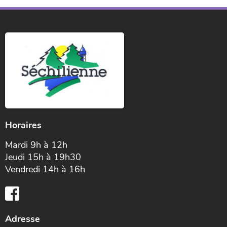
Horaires
Mardi 9h à 12h
Jeudi 15h à 19h30
Vendredi 14h à 16h
Adresse