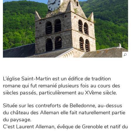
L’église Saint-Martin est un édifice de tradition
romane qui fut remanié plusieurs fois au cours des
siècles passés, particulièrement au XVème siècle.
Située sur les contreforts de Belledonne, au-dessus
du château des Alleman elle fait naturellement partie
du paysage.
C'est Laurent Alleman, évêque de Grenoble et natif du