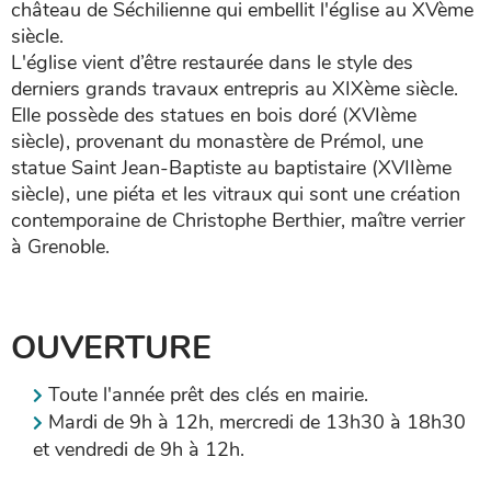
château de Séchilienne qui embellit l'église au XVème
siècle.
L'église vient d’être restaurée dans le style des
derniers grands travaux entrepris au XIXème siècle.
Elle possède des statues en bois doré (XVIème
siècle), provenant du monastère de Prémol, une
statue Saint Jean-Baptiste au baptistaire (XVIIème
siècle), une piéta et les vitraux qui sont une création
contemporaine de Christophe Berthier, maître verrier
à Grenoble.
OUVERTURE
Toute l'année prêt des clés en mairie.
Mardi de 9h à 12h, mercredi de 13h30 à 18h30
et vendredi de 9h à 12h.