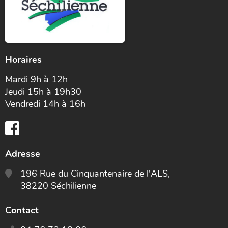
Horaires
Mardi 9h à 12h
Jeudi 15h à 19h30
Vendredi 14h à 16h
Adresse
196 Rue du Cinquantenaire de l'ALS,
38220 Séchilienne
Contact