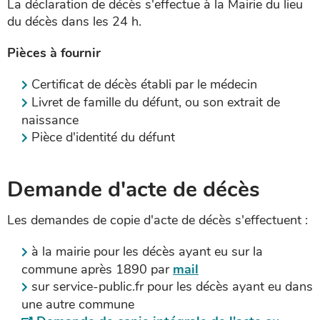
La déclaration de décès s'effectue à la Mairie du lieu
du décès dans les 24 h.
Pièces à fournir
Certificat de décès établi par le médecin
Livret de famille du défunt, ou son extrait de
naissance
Pièce d'identité du défunt
Demande d'acte de décès
Les demandes de copie d'acte de décès s'effectuent :
à la mairie pour les décès ayant eu sur la
commune après 1890 par
mail
sur service-public.fr pour les décès ayant eu dans
une autre commune