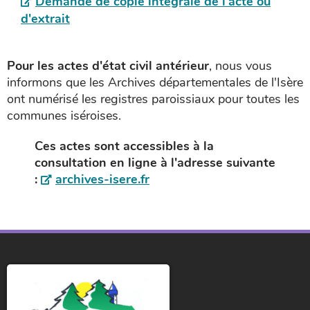
Demande de copie intégrale de l'acte ou
d'extrait
Pour les actes d'état civil antérieur
, nous vous
informons que les Archives départementales de l'Isère
ont numérisé les registres paroissiaux pour toutes les
communes iséroises.
Ces actes sont accessibles à la
consultation en ligne à l'adresse suivante
:
archives-isere.fr