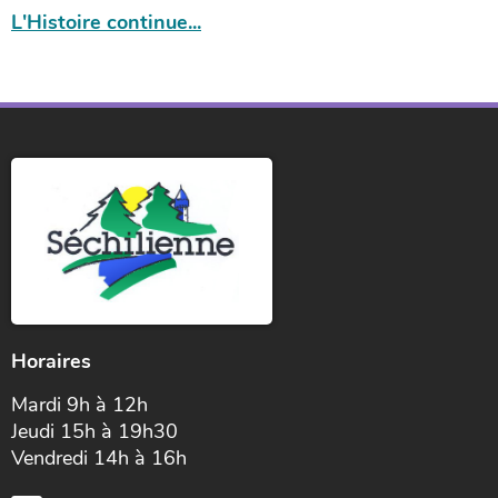
L'Histoire continue...
Horaires
Mardi 9h à 12h
Jeudi 15h à 19h30
Vendredi 14h à 16h